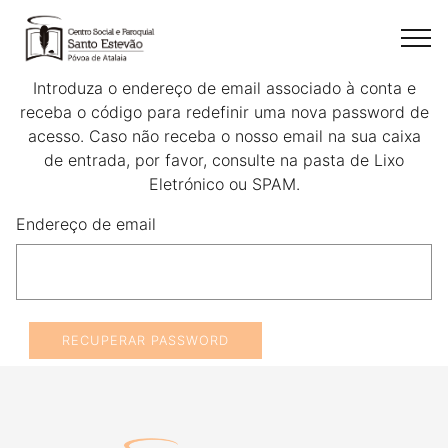
Recuperação de password
Introduza o endereço de email associado à conta e
receba o código para redefinir uma nova password de
acesso. Caso não receba o nosso email na sua caixa
de entrada, por favor, consulte na pasta de Lixo
Eletrónico ou SPAM.
Endereço de email
RECUPERAR PASSWORD