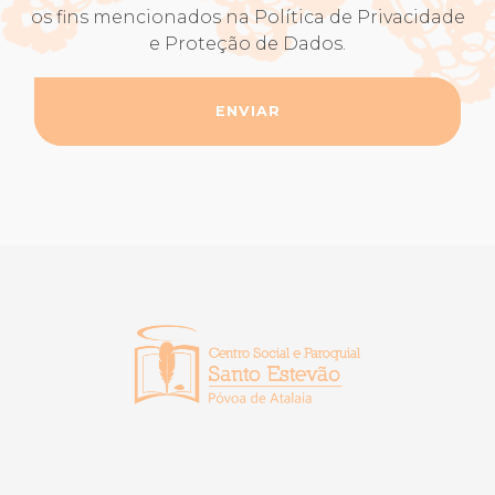
os fins mencionados na Política de Privacidade
e Proteção de Dados.
ENVIAR