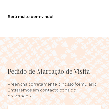
Será muito bem-vindo!
Pedido de Marcação de Visita
Preencha corretamente o nosso formulário.
Entraremos em contacto consigo
brevemente.