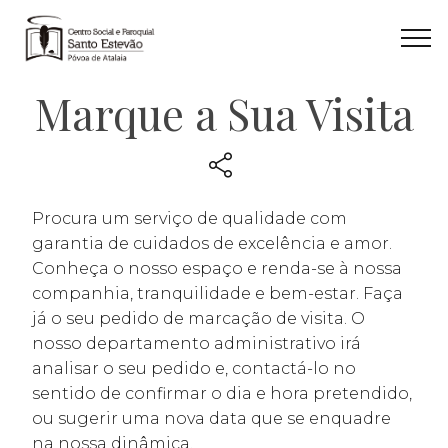
Marque a Sua Visita
Procura um serviço de qualidade com
garantia de cuidados de excelência e amor.
Conheça o nosso espaço e renda-se à nossa
companhia, tranquilidade e bem-estar. Faça
já o seu pedido de marcação de visita. O
nosso departamento administrativo irá
analisar o seu pedido e, contactá-lo no
sentido de confirmar o dia e hora pretendido,
ou sugerir uma nova data que se enquadre
na nossa dinâmica.