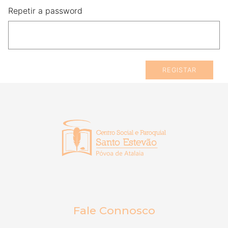
Repetir a password
REGISTAR
Fale Connosco